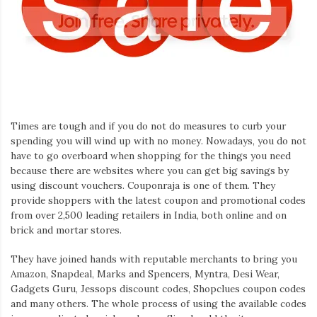
Times are tough and if you do not do measures to curb your
spending you will wind up with no money. Nowadays, you do not
have to go overboard when shopping for the things you need
because there are websites where you can get big savings by
using discount vouchers. Couponraja is one of them. They
provide shoppers with the latest coupon and promotional codes
from over 2,500 leading retailers in India, both online and on
brick and mortar stores.
They have joined hands with reputable merchants to bring you
Amazon, Snapdeal, Marks and Spencers, Myntra, Desi Wear,
Gadgets Guru, Jessops discount codes, Shopclues coupon codes
and many others. The whole process of using the available codes