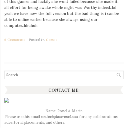
of this games and luckily she wont failed because she made it ,
all effort for being awake whole night was Worthy indeed..lol
yeah we have now the full version but the bad thing is i can be
able to online earlier because she always using our
computer..hhuhuh
6 Comments
Posted in
Games
Search
for:
CONTACT ME:
Name: Ronel A. Marin
Please use this email
contact@iamronel.com
for any collaborations,
advertorial placements, and others.