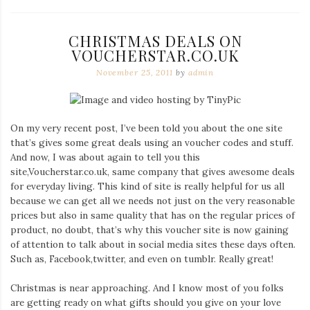
CHRISTMAS DEALS ON
VOUCHERSTAR.CO.UK
November 25, 2011
by
admin
On my very recent post, I’ve been told you about the one site
that’s gives some great deals using an voucher codes and stuff.
And now, I was about again to tell you this
site,Voucherstar.co.uk, same company that gives awesome deals
for everyday living. This kind of site is really helpful for us all
because we can get all we needs not just on the very reasonable
prices but also in same quality that has on the regular prices of
product, no doubt, that’s why this voucher site is now gaining
of attention to talk about in social media sites these days often.
Such as, Facebook,twitter, and even on tumblr. Really great!
Christmas is near approaching. And I know most of you folks
are getting ready on what gifts should you give on your love