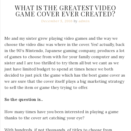
WHAT IS THE GREATEST VIDEO
GAME COVER EVER CREATED?
December 5, 2016
by
admin
Me and my sister grew playing video games and the way we
choose the video disc was where in the cover. Yes! actually, back
in the 90’s Nintendo, Japanese gaming company, produces a lot
of games to choose from with for your family computer and my
sister and I are too thrilled to try them all but we cant as we
just have limited budget to spend at times hence we both
decided to just pick the game which has the best game cover as
we are sure that the cover itself plays a big marketing strategy
to sell the item or game they trying to offer.
So the question is..
How many times have you been interested in playing a game
thanks to the cover art catching your eye?
With hundreds, if not thousands, of titles to choose from