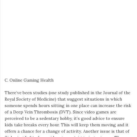
C. Online Gaming Health
There’ve been studies (one study published in the Journal of the
Royal Society of Medicine) that suggest situations in which
someone spends hours sitting in one place can increase the risk
of a Deep Vein Thrombosis (DVT). Since video games are
perceived to be a sedentary hobby, it’s good advice to ensure
kids take breaks every hour. This will keep them moving and it
offers a chance for a change of activity. Another issue is that of