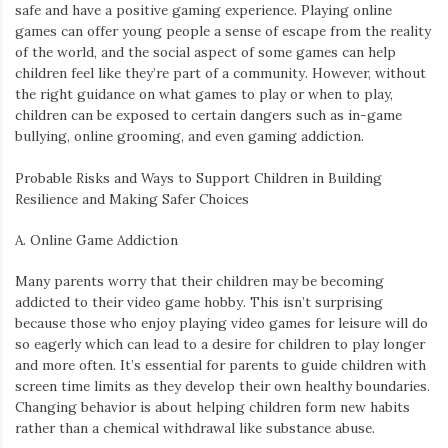
safe and have a positive gaming experience. Playing online
games can offer young people a sense of escape from the reality
of the world, and the social aspect of some games can help
children feel like they’re part of a community. However, without
the right guidance on what games to play or when to play,
children can be exposed to certain dangers such as in-game
bullying, online grooming, and even gaming addiction.
Probable Risks and Ways to Support Children in Building
Resilience and Making Safer Choices
A. Online Game Addiction
Many parents worry that their children may be becoming
addicted to their video game hobby. This isn’t surprising
because those who enjoy playing video games for leisure will do
so eagerly which can lead to a desire for children to play longer
and more often. It’s essential for parents to guide children with
screen time limits as they develop their own healthy boundaries.
Changing behavior is about helping children form new habits
rather than a chemical withdrawal like substance abuse.