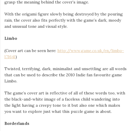
grasp the meaning behind the cover’s image.
With the origami figure slowly being destroyed by the pouring
rain, the cover also fits perfectly with the game’s dark, moody
and unusual tone and visual style.
Limbo
(Cover art can be seen here:
http://www.game.co.uk/en/limbo-
171641
)
Twisted, terrifying, dark, minimalist and unsettling are all words
that can be used to describe the 2010 Indie fan favourite game
Limbo.
The game’s cover art is reflective of all of these words too, with
the black-and-white image of a faceless child wandering into
the light having a creepy tone to it but also one which makes
you want to explore just what this puzzle game is about.
Borderlands