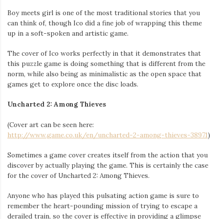
Boy meets girl is one of the most traditional stories that you
can think of, though Ico did a fine job of wrapping this theme
up in a soft-spoken and artistic game.
The cover of Ico works perfectly in that it demonstrates that
this puzzle game is doing something that is different from the
norm, while also being as minimalistic as the open space that
games get to explore once the disc loads.
Uncharted 2: Among Thieves
(Cover art can be seen here:
http://www.game.co.uk/en/uncharted-2-among-thieves-38971
)
Sometimes a game cover creates itself from the action that you
discover by actually playing the game. This is certainly the case
for the cover of Uncharted 2: Among Thieves.
Anyone who has played this pulsating action game is sure to
remember the heart-pounding mission of trying to escape a
derailed train, so the cover is effective in providing a glimpse