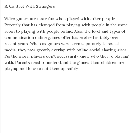
B. Contact With Strangers
Video games are more fun when played with other people.
Recently that has changed from playing with people in the same
room to playing with people online. Also, the level and types of
communication online games offer has evolved notably over
recent years. Whereas games were seen separately to social
media, they now greatly overlap with online social sharing sites.
Furthermore, players don’t necessarily know who they’re playing
with. Parents need to understand the games their children are
playing and how to set them up safely.