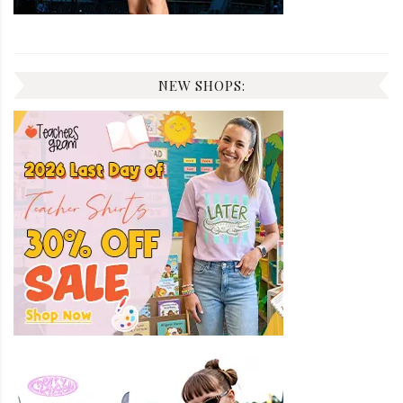
NEW SHOPS: