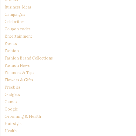
Business Ideas
Campaigns
Celebrities
Coupon codes
Entertainment
Events
Fashion
Fashion Brand Collections
Fashion News
Finances & Tips
Flowers & Gifts
Freebies
Gadgets
Games
Google
Grooming & Health
Hairstyle
Health