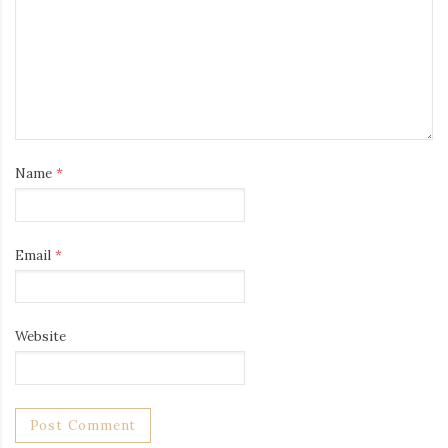
Name
*
Email
*
Website