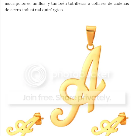
inscripciones, anillos, y también tobilleras o collares de cadenas
de acero industrial quirúrgico.