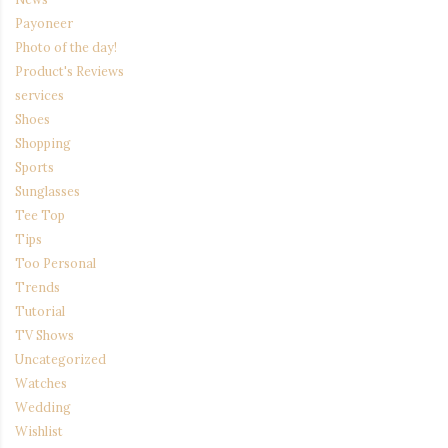
Payoneer
Photo of the day!
Product's Reviews
services
Shoes
Shopping
Sports
Sunglasses
Tee Top
Tips
Too Personal
Trends
Tutorial
TV Shows
Uncategorized
Watches
Wedding
Wishlist