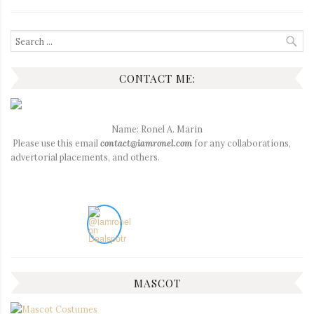
Search
for:
CONTACT ME:
Name: Ronel A. Marin
Please use this email
contact@iamronel.com
for any collaborations,
advertorial placements, and others.
MASCOT