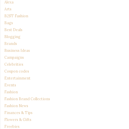
Alexa
Arts
B2ST Fashion
Bags
Best Deals
Blogging
Brands
Business Ideas
Campaigns
Celebrities
Coupon codes
Entertainment
Events
Fashion
Fashion Brand Collections
Fashion News
Finances & Tips
Flowers & Gifts
Freebies