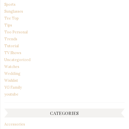
Sports
Sunglasses
Tee Top
Tips
Too Personal
Trends
Tutorial
TV Shows
Uncategorized
Watches
Wedding
Wishlist
YG Family
youtube
CATEGORIES
Accessories