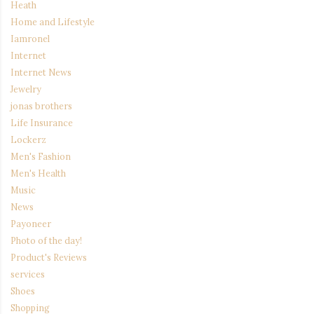
Heath
Home and Lifestyle
Iamronel
Internet
Internet News
Jewelry
jonas brothers
Life Insurance
Lockerz
Men's Fashion
Men's Health
Music
News
Payoneer
Photo of the day!
Product's Reviews
services
Shoes
Shopping