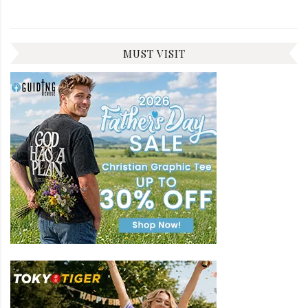
MUST VISIT