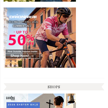
SHOPS